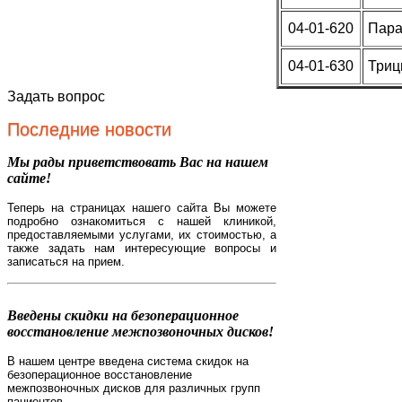
04-01-620
Пара
04-01-630
Триц
Задать вопрос
Последние новости
Мы рады приветствовать Вас на нашем
сайте!
Теперь на страницах нашего сайта Вы можете
подробно ознакомиться с нашей клиникой,
предоставляемыми услугами, их стоимостью, а
также задать нам интересующие вопросы и
записаться на прием.
Введены скидки на безоперационное
восстановление межпозвоночных дисков!
В нашем центре введена система скидок на
безоперационное восстановление
межпозвоночных дисков для различных групп
пациентов