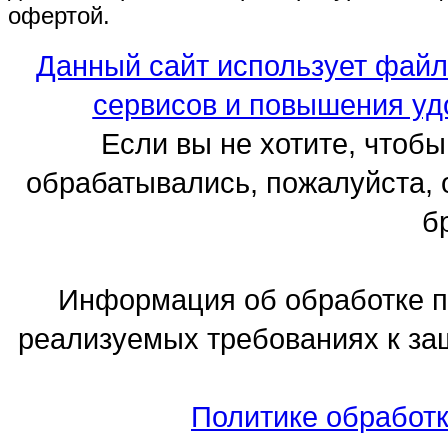
офертой.
Данный сайт использует файл
сервисов и повышения уд
Если вы не хотите, чтоб
обрабатывались, пожалуйста, 
б
Информация об обработке п
реализуемых требованиях к з
Политике обработ