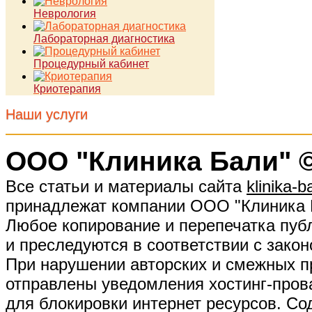
Неврология
Лабораторная диагностика
Процедурный кабинет
Криотерапия
Наши услуги
ООО "Клиника Бали" ©
Все статьи и материалы сайта
klinika-ba
принадлежат компании ООО "Клиника 
Любое копирование и перепечатка публ
и преследуются в соответствии с закон
При нарушении авторских и смежных п
отправлены уведомления хостинг-про
для блокировки интернет ресурсов. Cо