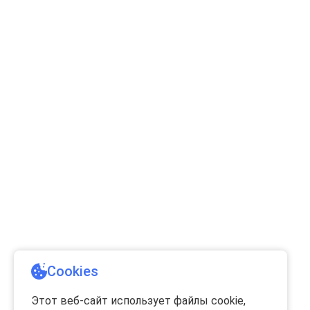
Cookies
Этот веб-сайт использует файлы cookie,