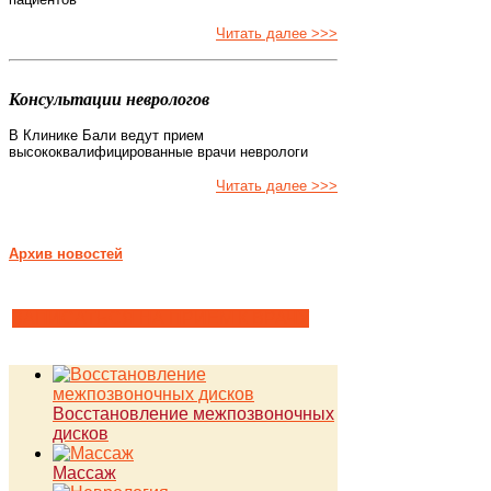
Читать далее >>>
Консультации неврологов
В Клинике Бали ведут прием
высококвалифицированные врачи неврологи
Читать далее >>>
Архив новостей
ЗАПИСАТЬСЯ НА ПРИЕМ К ВРАЧУ
Восстановление межпозвоночных
дисков
Массаж