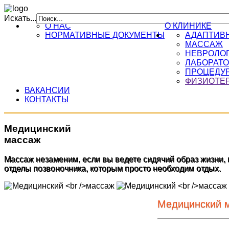
Искать...
О НАС
О КЛИНИКЕ
НОРМАТИВНЫЕ ДОКУМЕНТЫ
АДАПТИВН
МАССАЖ
НЕВРОЛО
ЛАБОРАТО
ПРОЦЕДУ
ФИЗИОТЕ
ВАКАНСИИ
КОНТАКТЫ
Медицинский
массаж
Массаж незаменим, если вы ведете сидячий образ жизни, 
отделы позвоночника, которым просто необходим отдых.
Медицинский 