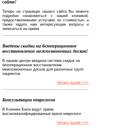
сайте!
Теперь на страницах нашего сайта Вы можете
подробно ознакомиться с нашей клиникой,
предоставляемыми услугами, их стоимостью, а
также задать нам интересующие вопросы и
записаться на прием.
Введены скидки на безоперационное
восстановление межпозвоночных дисков!
В нашем центре введена система скидок на
безоперационное восстановление
межпозвоночных дисков для различных групп
пациентов
Читать далее >>>
Консультации неврологов
В Клинике Бали ведут прием
высококвалифицированные врачи неврологи
Читать далее >>>