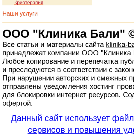
Криотерапия
Наши услуги
ООО "Клиника Бали" ©
Все статьи и материалы сайта
klinika-ba
принадлежат компании ООО "Клиника 
Любое копирование и перепечатка публ
и преследуются в соответствии с закон
При нарушении авторских и смежных п
отправлены уведомления хостинг-про
для блокировки интернет ресурсов. Cо
офертой.
Данный сайт использует файл
сервисов и повышения уд