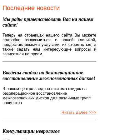
Последние новости
Мы рады приветствовать Вас на нашем
сайте!
Теперь на страницах нашего сайта Вы можете
подробно ознакомиться с нашей клиникой,
предоставляемыми услугами, их стоимостью, а
также задать нам интересующие вопросы и
записаться на прием.
Введены скидки на безоперационное
восстановление межпозвоночных дисков!
В нашем центре введена система скидок на
безоперационное восстановление
межпозвоночных дисков для различных групп
пациентов
Читать далее >>>
Консультации неврологов