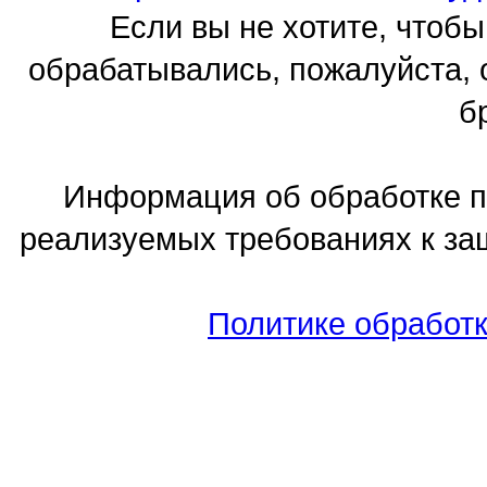
Если вы не хотите, чтоб
обрабатывались, пожалуйста, 
б
Информация об обработке п
реализуемых требованиях к з
Политике обработ