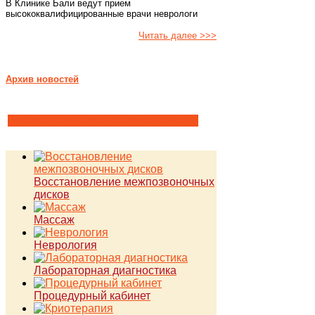
В Клинике Бали ведут прием
высококвалифицированные врачи неврологи
Читать далее >>>
Архив новостей
ЗАПИСАТЬСЯ НА ПРИЕМ К ВРАЧУ
Восстановление межпозвоночных
дисков
Массаж
Неврология
Лабораторная диагностика
Процедурный кабинет