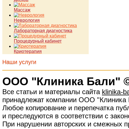
Массаж
Неврология
Лабораторная диагностика
Процедурный кабинет
Криотерапия
Наши услуги
ООО "Клиника Бали" ©
Все статьи и материалы сайта
klinika-ba
принадлежат компании ООО "Клиника 
Любое копирование и перепечатка публ
и преследуются в соответствии с закон
При нарушении авторских и смежных п