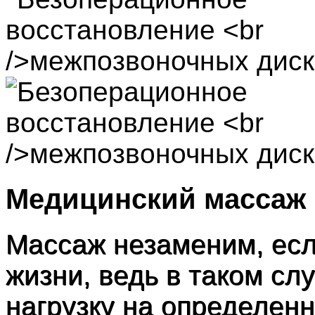
Медицинский массаж
Массаж незаменим, есл
жизни, ведь в таком сл
нагрузку на определен