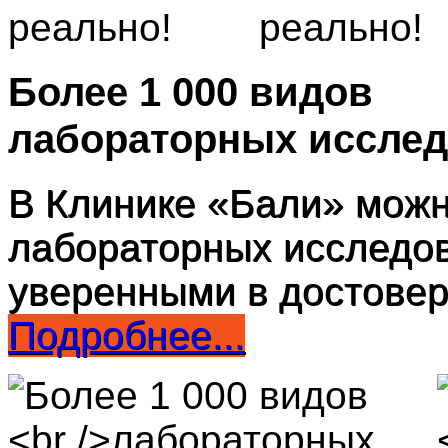
Более 1 000 видов
лабораторных иссле
В Клинике «Бали» можн
лабораторных исследов
уверенными в достовер
Подробнее...