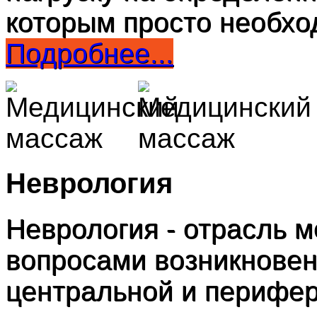
которым просто необхо
Подробнее...
Неврология
Неврология - отрасль 
вопросами возникновен
центральной и перифер