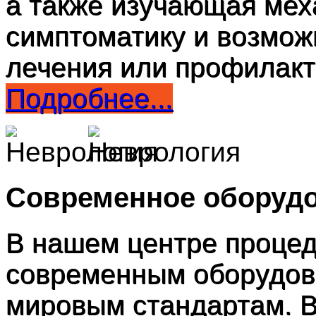
а также изучающая мех
симптоматику и возмож
лечения или профилакт
Подробнее...
Современное оборуд
В нашем центре проце
современным оборудов
мировым стандартам. В