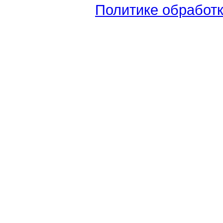
Политике обработ