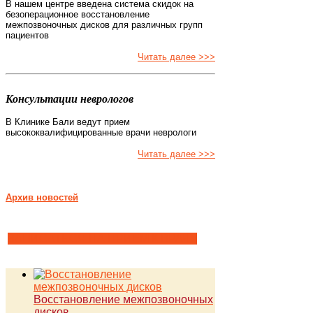
В нашем центре введена система скидок на
безоперационное восстановление
межпозвоночных дисков для различных групп
пациентов
Читать далее >>>
Консультации неврологов
В Клинике Бали ведут прием
высококвалифицированные врачи неврологи
Читать далее >>>
Архив новостей
ЗАПИСАТЬСЯ НА ПРИЕМ К ВРАЧУ
Восстановление межпозвоночных
дисков