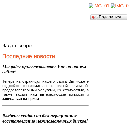
Поделиться…
Задать вопрос
Последние новости
Мы рады приветствовать Вас на нашем
сайте!
Теперь на страницах нашего сайта Вы можете
подробно ознакомиться с нашей клиникой,
предоставляемыми услугами, их стоимостью, а
также задать нам интересующие вопросы и
записаться на прием.
Введены скидки на безоперационное
восстановление межпозвоночных дисков!