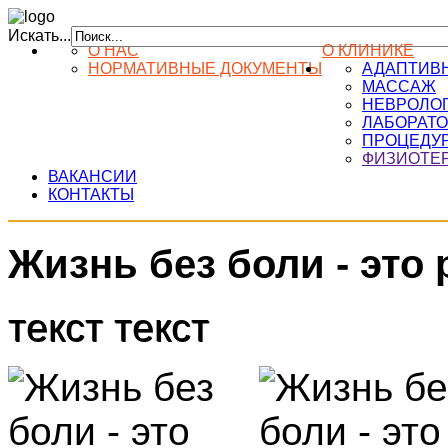
Искать...
О НАС
О КЛИНИКЕ
НОРМАТИВНЫЕ ДОКУМЕНТЫ
АДАПТИВН
МАССАЖ
НЕВРОЛО
ЛАБОРАТО
ПРОЦЕДУ
ФИЗИОТЕ
ВАКАНСИИ
КОНТАКТЫ
Жизнь без боли - это 
текст текст