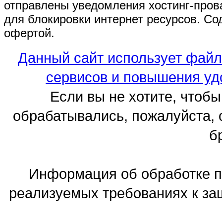
отправлены уведомления хостинг-про
для блокировки интернет ресурсов. Cо
офертой.
Данный сайт использует файл
сервисов и повышения уд
Если вы не хотите, чтоб
обрабатывались, пожалуйста, 
б
Информация об обработке п
реализуемых требованиях к з