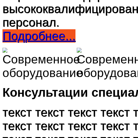
высококвалифицирован
персонал.
Подробнее...
Консультации специа
текст текст текст текст 
текст текст текст текст 